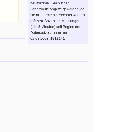
bei maximal 5-minütiger
Schrittweite angezeigt werden, da
sie mit Formeln berechnet werden
müssen. Anzahl an Messungen
(alle 5 Minuten) seit Beginn der
Datenaufzechnung am
02.08.2003:
1512141