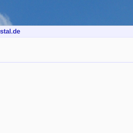
stal.de