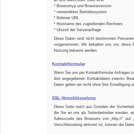
* Browsertyp und Browserversion
* verwendetes Betriebssystem
* Referrer URL
* Hostname des zugreifenden Rechners
* Uhrzeit der Serveranfrage
Diese Daten sind nicht bestimmten Personen
vorgenommen. Wir behalten uns vor, diese D
Nutzung bekannt werden.
Kontaktformular
Wenn Sie uns per Kontaktformular Anfragen z
dort angegebenen Kontaktdaten zwecks Bearb
Daten geben wir nicht ohne Ihre Einwilligung we
SSL-Verschlüsselung
Diese Seite nutzt aus Gründen der Sicherheit
die Sie an uns als Seitenbetreiber senden, 
Adresszeile des Browsers von „http://“ auf
Verschlüsselung aktiviert ist, können die Date