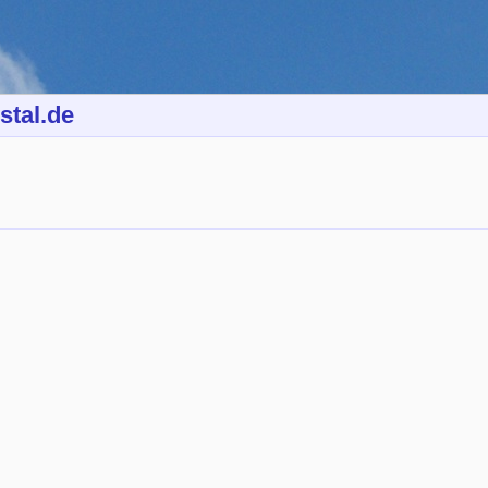
stal.de