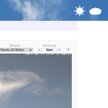
Zeitraum
Steuerung